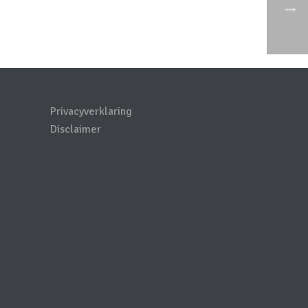
Privacyverklaring
Disclaimer