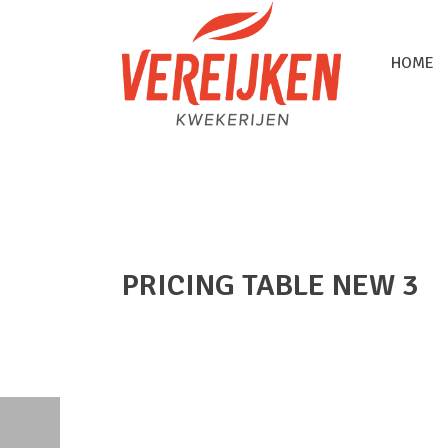
HOME
PRICING TABLE NEW 3