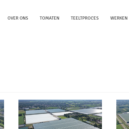
OVER ONS
TOMATEN
TEELTPROCES
WERKEN 