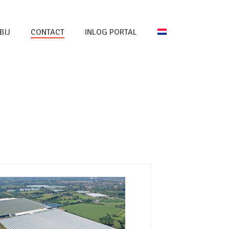
BIJ
CONTACT
INLOG PORTAL