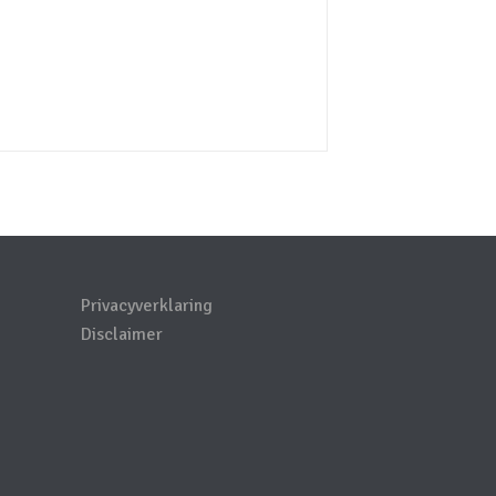
Privacyverklaring
Disclaimer