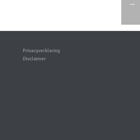
Privacyverklaring
Disclaimer