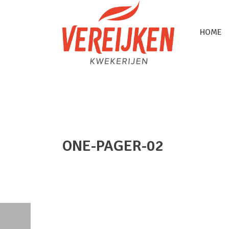
HOME
ONE-PAGER-02